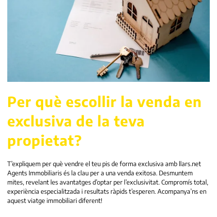
Per què escollir la venda en
exclusiva de la teva
propietat?
T’expliquem per què vendre el teu pis de forma exclusiva amb llars.net
Agents Immobiliaris és la clau per a una venda exitosa. Desmuntem
mites, revelant les avantatges d’optar per l’exclusivitat. Compromís total,
experiència especialitzada i resultats ràpids t’esperen. Acompanya’ns en
aquest viatge immobiliari diferent!