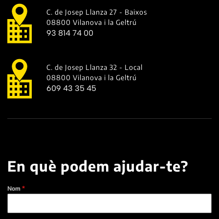
C. de Josep Llanza 27 - Baixos
08800 Vilanova i la Geltrú
93 814 74 00
C. de Josep Llanza 32 - Local
08800 Vilanova i la Geltrú
609 43 35 45
En què podem ajudar-te?
Nom
*