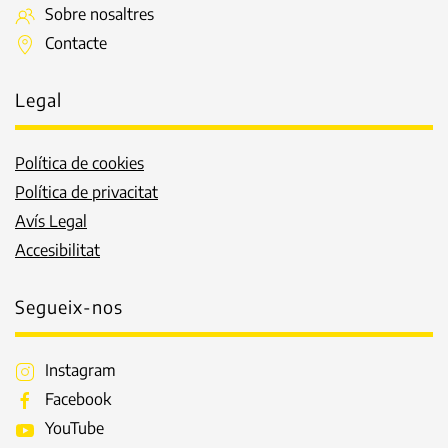
Sobre nosaltres
Contacte
Legal
Política de cookies
Política de privacitat
Avís Legal
Accesibilitat
Segueix-nos
Instagram
Facebook
YouTube