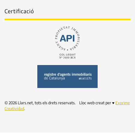
Certificació
©
2026
Llars.net, tots els drets reservats. Lloc web creat per ♥
Exprime
Creatividad
.