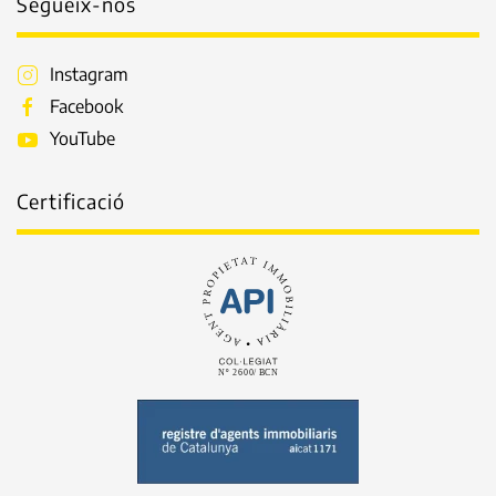
Segueix-nos
Instagram
Facebook
YouTube
Certificació