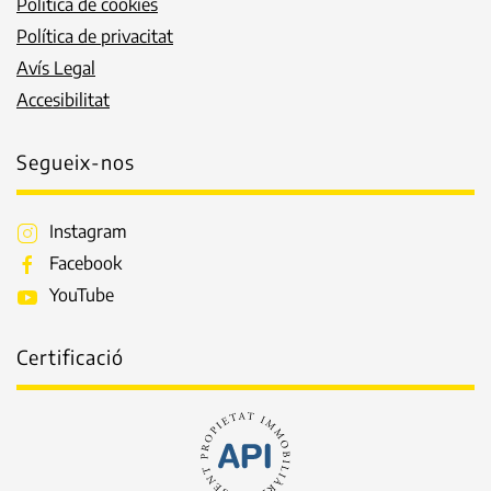
Política de cookies
Política de privacitat
Avís Legal
Accesibilitat
Segueix-nos
Instagram
Facebook
YouTube
Certificació