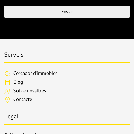
Enviar
Serveis
Cercador d'immobles
Blog
Sobre nosaltres
Contacte
Legal