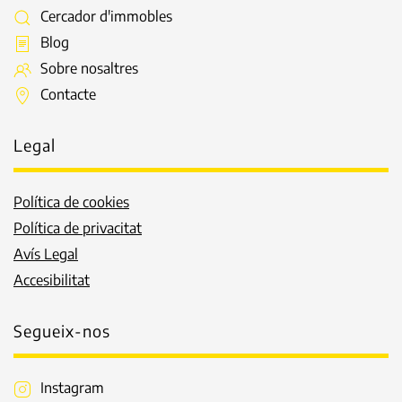
Cercador d'immobles
Blog
Sobre nosaltres
Contacte
Legal
Política de cookies
Política de privacitat
Avís Legal
Accesibilitat
Segueix-nos
Instagram