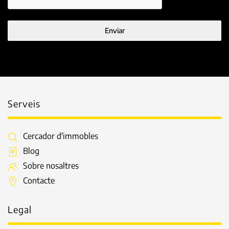
Enviar
Serveis
Cercador d'immobles
Blog
Sobre nosaltres
Contacte
Legal