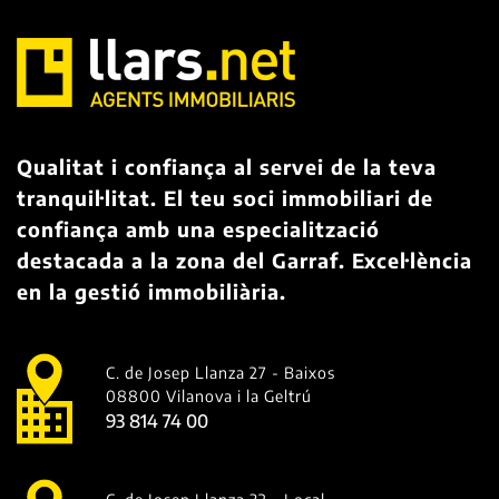
Qualitat i confiança al servei de la teva
tranquil·litat. El teu soci immobiliari de
confiança amb una especialització
destacada a la zona del Garraf. Excel·lència
en la gestió immobiliària.
C. de Josep Llanza 27 - Baixos
08800 Vilanova i la Geltrú
93 814 74 00