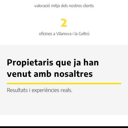
valoració mitja dels nostres clients
2
oficines a Vilanova i la Geltrú
Propietaris que ja han
venut amb nosaltres
Resultats i experiències reals.