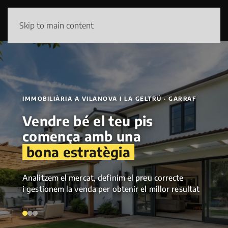
Skip to main content
IMMOBILIÀRIA A VILANOVA I LA GELTRÚ · GARRAF
Vendre bé el teu pis
comença amb una
bona estratègia
Analitzem el mercat, definim el preu correcte
i gestionem la venda per obtenir el millor resultat