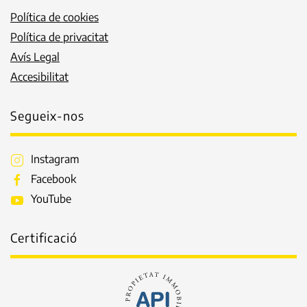
Política de cookies
Política de privacitat
Avís Legal
Accesibilitat
Segueix-nos
Instagram
Facebook
YouTube
Certificació