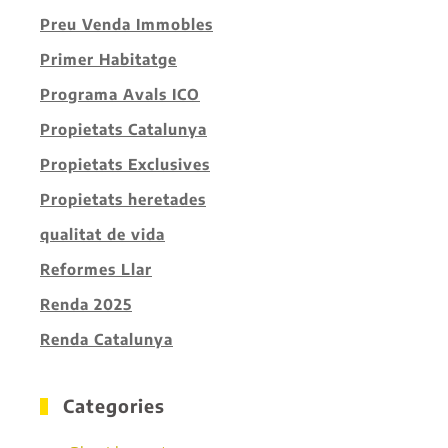
Preu Venda Immobles
Primer Habitatge
Programa Avals ICO
Propietats Catalunya
Propietats Exclusives
Propietats heretades
qualitat de vida
Reformes Llar
Renda 2025
Renda Catalunya
Categories