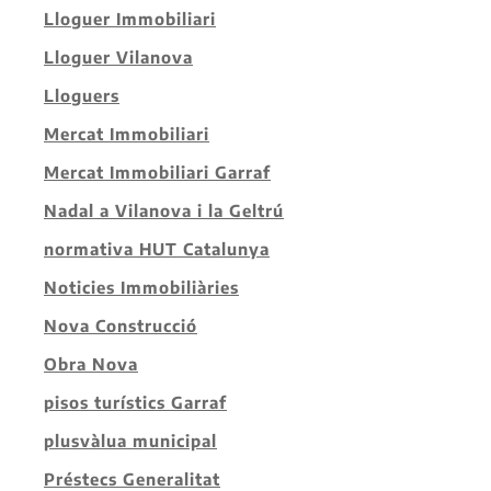
Lloguer Immobiliari
Lloguer Vilanova
Lloguers
Mercat Immobiliari
Mercat Immobiliari Garraf
Nadal a Vilanova i la Geltrú
normativa HUT Catalunya
Noticies Immobiliàries
Nova Construcció
Obra Nova
pisos turístics Garraf
plusvàlua municipal
Préstecs Generalitat