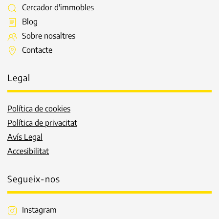
Cercador d'immobles
Blog
Sobre nosaltres
Contacte
Legal
Política de cookies
Política de privacitat
Avís Legal
Accesibilitat
Segueix-nos
Instagram