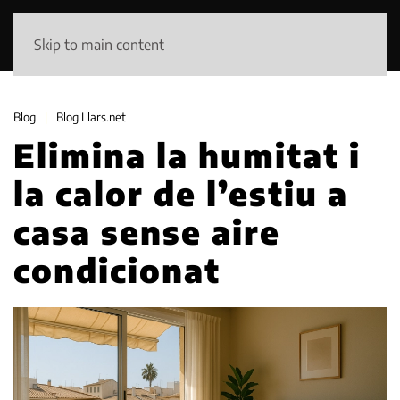
Skip to main content
Blog
Blog Llars.net
Elimina la humitat i
la calor de l’estiu a
casa sense aire
condicionat