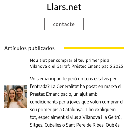
Llars.net
contacte
Artículos publicados
Nou ajut per comprar el teu primer pis a
Vilanova o el Garraf: Préstec Emancipació 2025
Vols emancipar-te però no tens estalvis per
l’entrada? La Generalitat ha posat en marxa el
Préstec Emancipació, un ajut amb
condicionants per a joves que volen comprar el
seu primer pis a Catalunya. T’ho expliquem
tot, especialment si vius a Vilanova i la Geltrú,
Sitges, Cubelles o Sant Pere de Ribes. Què és