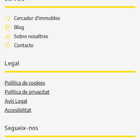
Cercador d'immobles
Blog
Sobre nosaltres
Contacte
Legal
Política de cookies
Política de privacitat
Avís Legal
Accesibilitat
Segueix-nos