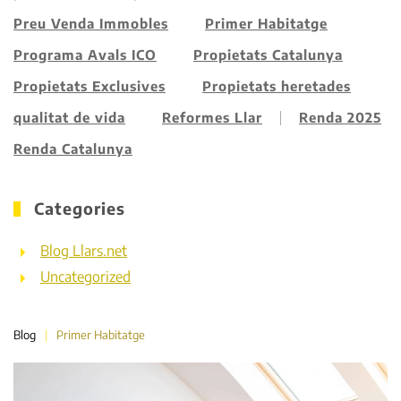
Preu Venda Immobles
Primer Habitatge
Programa Avals ICO
Propietats Catalunya
Propietats Exclusives
Propietats heretades
qualitat de vida
Reformes Llar
Renda 2025
Renda Catalunya
Categories
Blog Llars.net
Uncategorized
Blog
Primer Habitatge