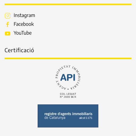
Instagram
Facebook
YouTube
Certificació