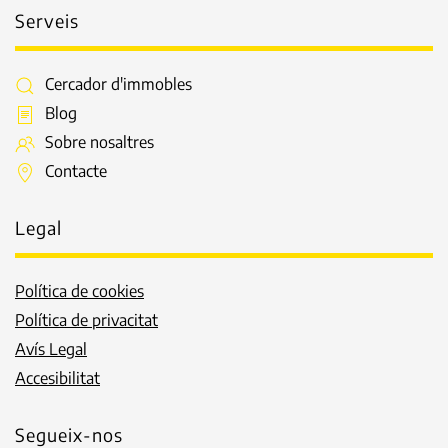
Serveis
Cercador d'immobles
Blog
Sobre nosaltres
Contacte
Legal
Política de cookies
Política de privacitat
Avís Legal
Accesibilitat
Segueix-nos