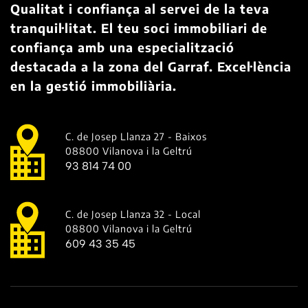
Qualitat i confiança al servei de la teva
tranquil·litat. El teu soci immobiliari de
confiança amb una especialització
destacada a la zona del Garraf. Excel·lència
en la gestió immobiliària.
C. de Josep Llanza 27 - Baixos
08800 Vilanova i la Geltrú
93 814 74 00
C. de Josep Llanza 32 - Local
08800 Vilanova i la Geltrú
609 43 35 45