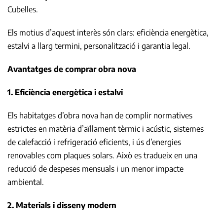
Cubelles.
Els motius d’aquest interès són clars: eficiència energètica,
estalvi a llarg termini, personalització i garantia legal.
Avantatges de comprar obra nova
1. Eficiència energètica i estalvi
Els habitatges d’obra nova han de complir normatives
estrictes en matèria d’aïllament tèrmic i acústic, sistemes
de calefacció i refrigeració eficients, i ús d’energies
renovables com plaques solars. Això es tradueix en una
reducció de despeses mensuals i un menor impacte
ambiental.
2. Materials i disseny modern