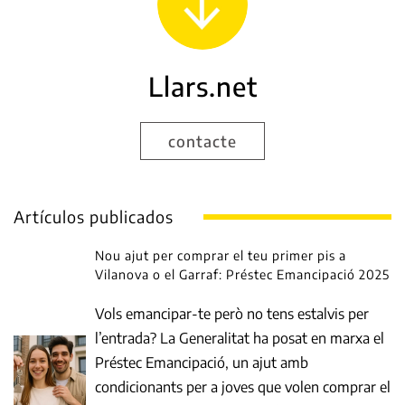
Llars.net
contacte
Artículos publicados
Nou ajut per comprar el teu primer pis a
Vilanova o el Garraf: Préstec Emancipació 2025
Vols emancipar-te però no tens estalvis per
l’entrada? La Generalitat ha posat en marxa el
Préstec Emancipació, un ajut amb
condicionants per a joves que volen comprar el