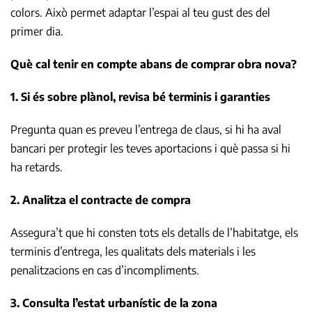
colors. Això permet adaptar l’espai al teu gust des del
primer dia.
Què cal tenir en compte abans de comprar obra nova?
1. Si és sobre plànol, revisa bé terminis i garanties
Pregunta quan es preveu l’entrega de claus, si hi ha aval
bancari per protegir les teves aportacions i què passa si hi
ha retards.
2. Analitza el contracte de compra
Assegura’t que hi consten tots els detalls de l’habitatge, els
terminis d’entrega, les qualitats dels materials i les
penalitzacions en cas d’incompliments.
3. Consulta l’estat urbanístic de la zona