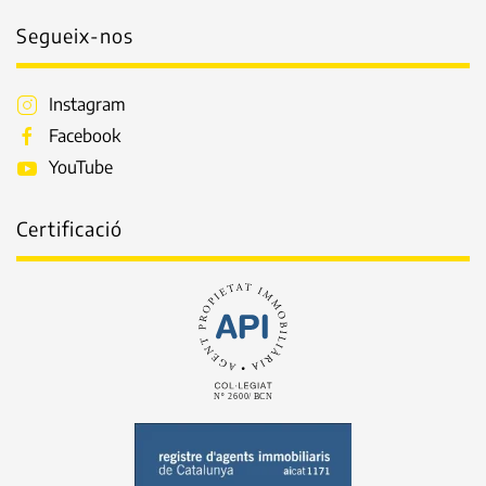
Segueix-nos
Instagram
Facebook
YouTube
Certificació