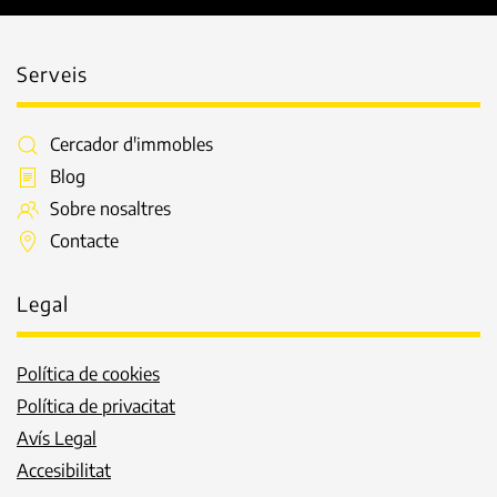
Serveis
Cercador d'immobles
Blog
Sobre nosaltres
Contacte
Legal
Política de cookies
Política de privacitat
Avís Legal
Accesibilitat