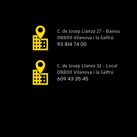
C. de Josep Llanza 27 - Baixos
08800 Vilanova i la Geltrú
93 814 74 00
C. de Josep Llanza 32 - Local
08800 Vilanova i la Geltrú
609 43 35 45