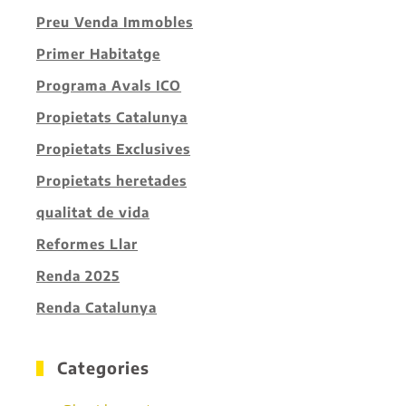
Preu Venda Immobles
Primer Habitatge
Programa Avals ICO
Propietats Catalunya
Propietats Exclusives
Propietats heretades
qualitat de vida
Reformes Llar
Renda 2025
Renda Catalunya
Categories