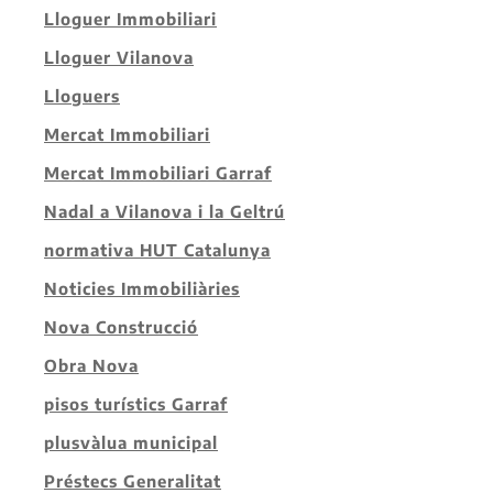
Lloguer Immobiliari
Lloguer Vilanova
Lloguers
Mercat Immobiliari
Mercat Immobiliari Garraf
Nadal a Vilanova i la Geltrú
normativa HUT Catalunya
Noticies Immobiliàries
Nova Construcció
Obra Nova
pisos turístics Garraf
plusvàlua municipal
Préstecs Generalitat