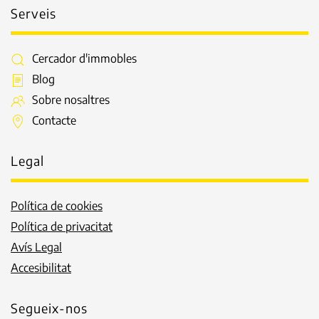
Serveis
Cercador d'immobles
Blog
Sobre nosaltres
Contacte
Legal
Política de cookies
Política de privacitat
Avís Legal
Accesibilitat
Segueix-nos