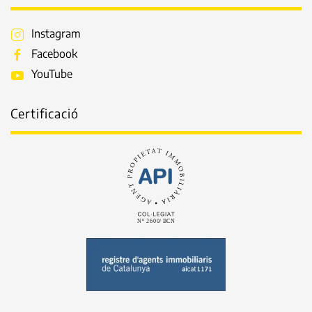
Instagram
Facebook
YouTube
Certificació