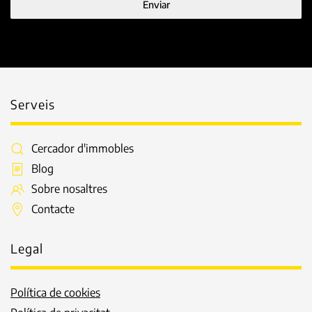
Enviar
Serveis
Cercador d'immobles
Blog
Sobre nosaltres
Contacte
Legal
Política de cookies