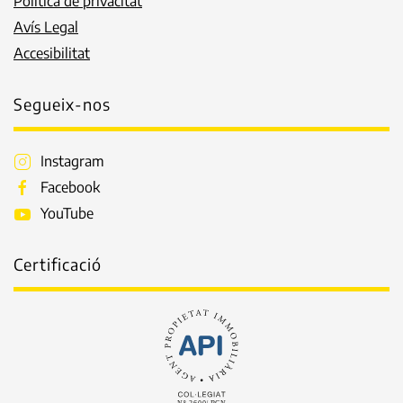
Política de privacitat
Avís Legal
Accesibilitat
Segueix-nos
Instagram
Facebook
YouTube
Certificació