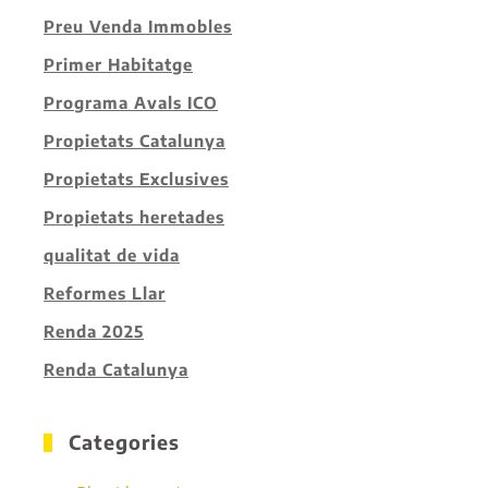
Preu Venda Immobles
Primer Habitatge
Programa Avals ICO
Propietats Catalunya
Propietats Exclusives
Propietats heretades
qualitat de vida
Reformes Llar
Renda 2025
Renda Catalunya
Categories