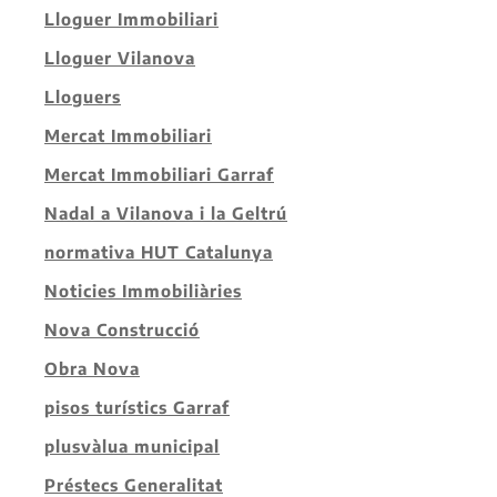
Lloguer Immobiliari
Lloguer Vilanova
Lloguers
Mercat Immobiliari
Mercat Immobiliari Garraf
Nadal a Vilanova i la Geltrú
normativa HUT Catalunya
Noticies Immobiliàries
Nova Construcció
Obra Nova
pisos turístics Garraf
plusvàlua municipal
Préstecs Generalitat