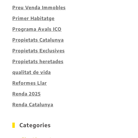
Preu Venda Immobles
Primer Habitatge
Programa Avals ICO
Propietats Catalunya
Propietats Exclusives
Propietats heretades
qualitat de vida
Reformes Llar
Renda 2025
Renda Catalunya
Categories