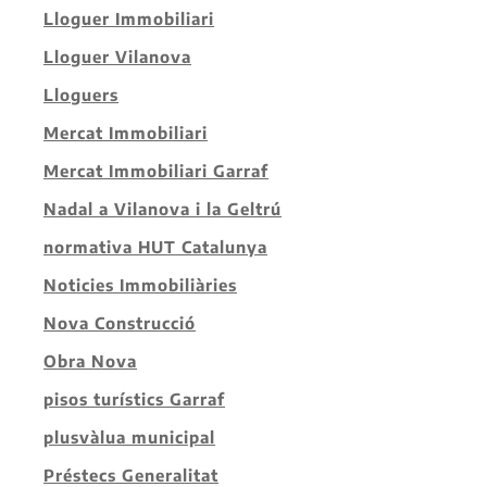
Lloguer Immobiliari
Lloguer Vilanova
Lloguers
Mercat Immobiliari
Mercat Immobiliari Garraf
Nadal a Vilanova i la Geltrú
normativa HUT Catalunya
Noticies Immobiliàries
Nova Construcció
Obra Nova
pisos turístics Garraf
plusvàlua municipal
Préstecs Generalitat