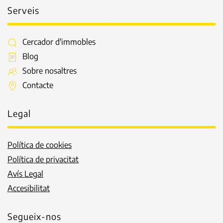
Serveis
Cercador d'immobles
Blog
Sobre nosaltres
Contacte
Legal
Política de cookies
Política de privacitat
Avís Legal
Accesibilitat
Segueix-nos