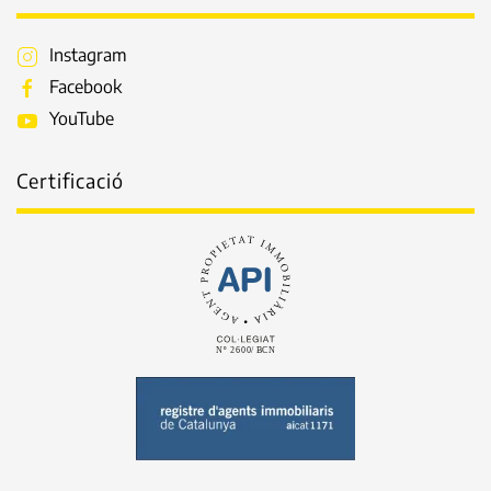
Instagram
Facebook
YouTube
Certificació