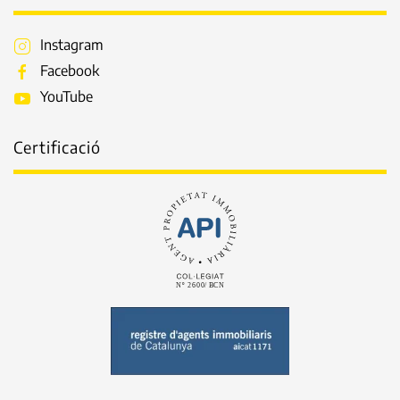
Instagram
Facebook
YouTube
Certificació