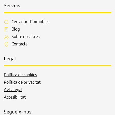
Serveis
Cercador d'immobles
Blog
Sobre nosaltres
Contacte
Legal
Política de cookies
Política de privacitat
Avís Legal
Accesibilitat
Segueix-nos