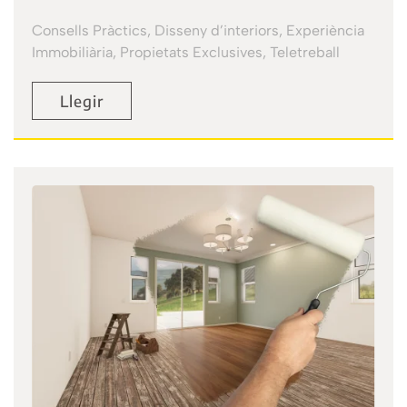
Consells Pràctics, Disseny d’interiors, Experiència
Immobiliària, Propietats Exclusives, Teletreball
Llegir