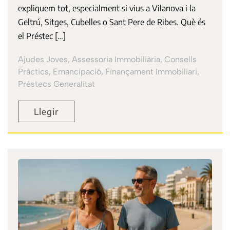
expliquem tot, especialment si vius a Vilanova i la
Geltrú, Sitges, Cubelles o Sant Pere de Ribes. Què és
el Préstec […]
Ajudes Joves, Assessoria Immobiliària, Consells
Pràctics, Emancipació, Finançament Immobiliari,
Préstecs Generalitat
Llegir