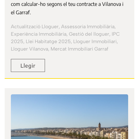
com calcular-ho segons el teu contracte a Vilanova i
el Garraf.
Actualització Lloguer, Assessoria Immobiliària,
Experiència Immobiliària, Gestió del lloguer, IPC
2025, Llei Habitatge 2025, Lloguer Immobiliari,
Lloguer Vilanova, Mercat Immobiliari Garraf
Llegir