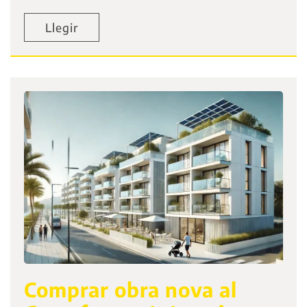
Llegir
Comprar obra nova al