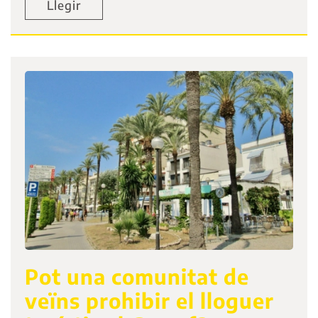
Llegir
Pot una comunitat de
veïns prohibir el lloguer