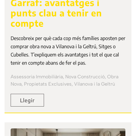
Garraf: avantatges i
punts clau a tenir en
compte
Descobreix per què cada cop més famílies aposten per
comprar obra nova a Vilanova i la Geltrú, Sitges o
Cubelles. T’expliquem els avantatges i tot el que cal
tenir en compte abans de fer el pas.
Assessoria Immobiliària, Nova Construcció, Obra
Nova, Propietats Exclusives, Vilanova i la Geltrú
Llegir