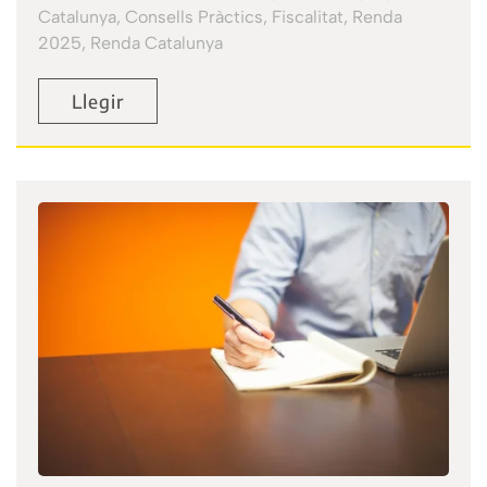
Catalunya, Consells Pràctics, Fiscalitat, Renda
2025, Renda Catalunya
Llegir