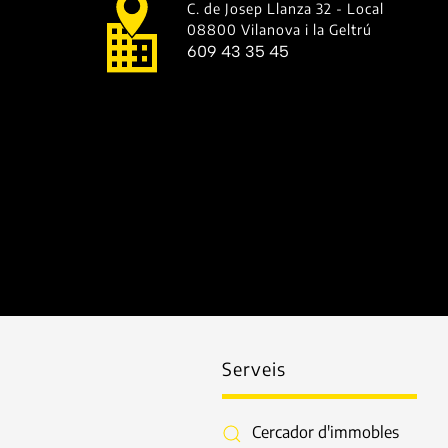
C. de Josep Llanza 32 - Local
08800 Vilanova i la Geltrú
609 43 35 45
Serveis
Cercador d'immobles