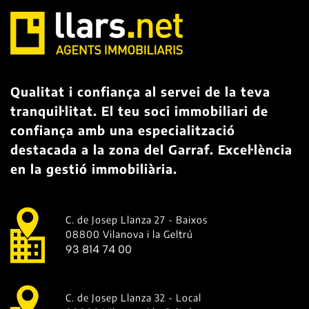
Qualitat i confiança al servei de la teva
tranquil·litat. El teu soci immobiliari de
confiança amb una especialització
destacada a la zona del Garraf. Excel·lència
en la gestió immobiliària.
C. de Josep Llanza 27 - Baixos
08800 Vilanova i la Geltrú
93 814 74 00
C. de Josep Llanza 32 - Local