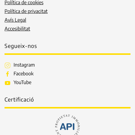
Política de cookies
Política de privacitat
Avís Legal
Accesibilitat
Segueix-nos
Instagram
Facebook
YouTube
Certificació