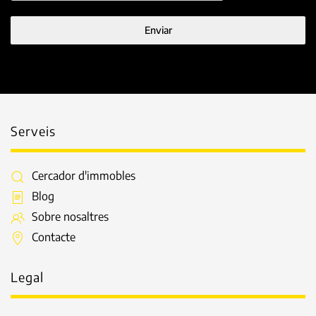
Enviar
Serveis
Cercador d'immobles
Blog
Sobre nosaltres
Contacte
Legal