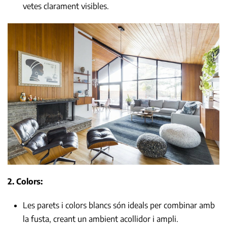
vetes clarament visibles.
2. Colors:
Les parets i colors blancs són ideals per combinar amb
la fusta, creant un ambient acollidor i ampli.