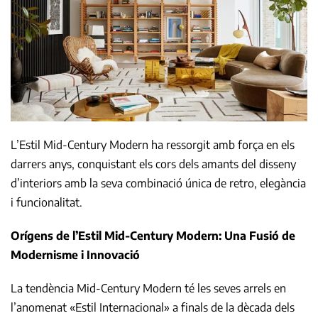
L’Estil Mid-Century Modern ha ressorgit amb força en els
darrers anys, conquistant els cors dels amants del disseny
d’interiors amb la seva combinació única de retro, elegància
i funcionalitat.
Orígens de l’Estil Mid-Century Modern: Una Fusió de
Modernisme i Innovació
La tendència Mid-Century Modern té les seves arrels en
l’anomenat «Estil Internacional» a finals de la dècada dels