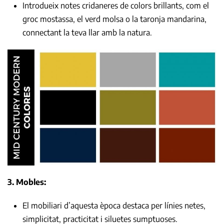
Introdueix notes cridaneres de colors brillants, com el
groc mostassa, el verd molsa o la taronja mandarina,
connectant la teva llar amb la natura.
3. Mobles:
El mobiliari d’aquesta època destaca per línies netes,
simplicitat, practicitat i siluetes sumptuoses.