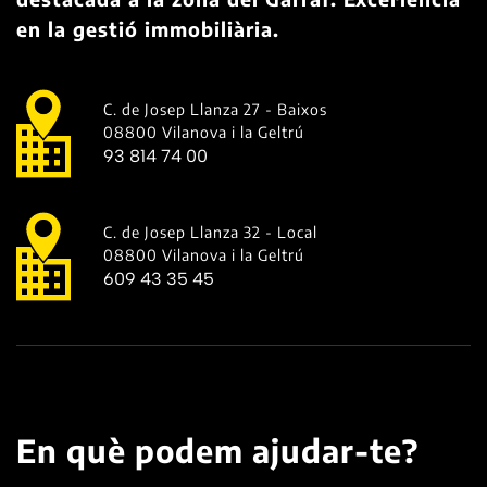
en la gestió immobiliària.
C. de Josep Llanza 27 - Baixos
08800 Vilanova i la Geltrú
93 814 74 00
C. de Josep Llanza 32 - Local
08800 Vilanova i la Geltrú
609 43 35 45
En què podem ajudar-te?