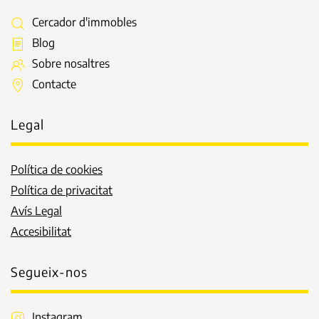
Cercador d'immobles
Blog
Sobre nosaltres
Contacte
Legal
Política de cookies
Política de privacitat
Avís Legal
Accesibilitat
Segueix-nos
Instagram