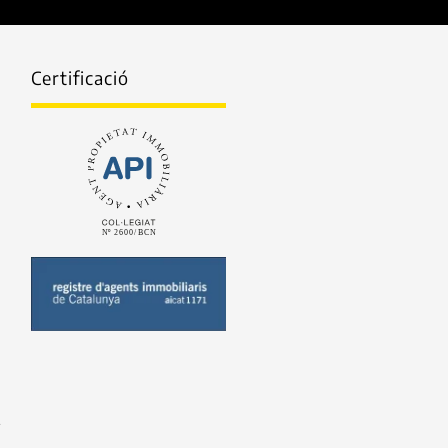
Certificació
.