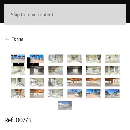
Skip to main content
Torna
Ref. 00773