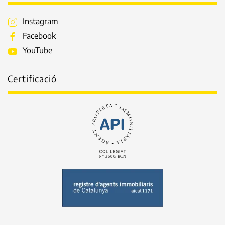
Instagram
Facebook
YouTube
Certificació