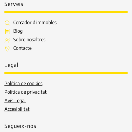
Serveis
Cercador d'immobles
Blog
Sobre nosaltres
Contacte
Legal
Política de cookies
Política de privacitat
Avís Legal
Accesibilitat
Segueix-nos