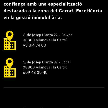
confiança amb una especialització
destacada a la zona del Garraf. Excel·lència
en la gestió immobiliària.
C. de Josep Llanza 27 - Baixos
08800 Vilanova i la Geltrú
93 814 74 00
C. de Josep Llanza 32 - Local
08800 Vilanova i la Geltrú
609 43 35 45