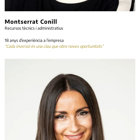
Montserrat Conill
Recursos tècnics i administratius
18 anys d’experiència a l’empresa
“Cada inversió és una clau que obre noves oportunitats”