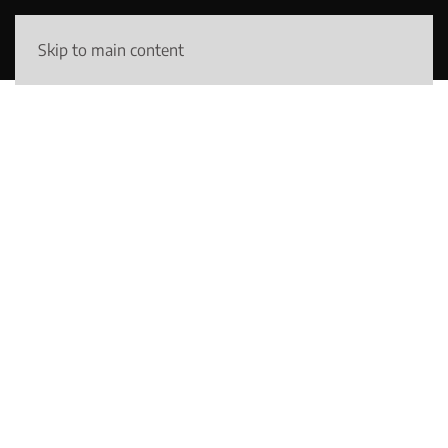
Skip to main content