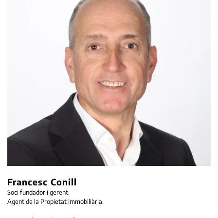
Francesc Conill
Soci fundador i gerent.
Agent de la Propietat Immobiliària.