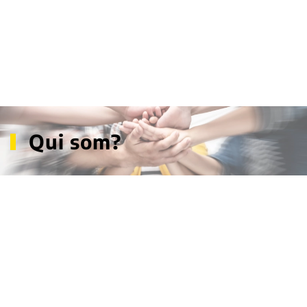
Qui som?