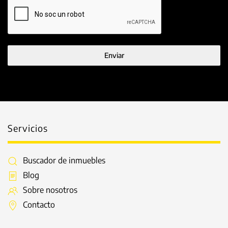
Enviar
Servicios
Buscador de inmuebles
Blog
Sobre nosotros
Contacto