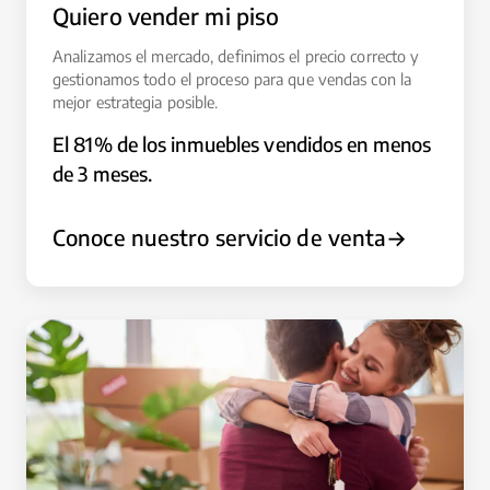
Quiero vender mi piso
Analizamos el mercado, definimos el precio correcto y
gestionamos todo el proceso para que vendas con la
mejor estrategia posible.
El 81% de los inmuebles vendidos en menos
de 3 meses.
Conoce nuestro servicio de venta
→