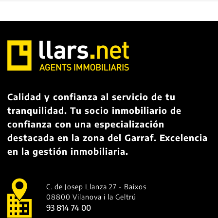
Calidad y confianza al servicio de tu
tranquilidad. Tu socio inmobiliario de
confianza con una especialización
destacada en la zona del Garraf. Excelencia
en la gestión inmobiliaria.
C. de Josep Llanza 27 - Baixos
08800 Vilanova i la Geltrú
93 814 74 00