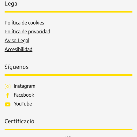
Legal
Política de cookies
Política de privacidad
Aviso Legal
Accesibilidad
Síguenos
Instagram
Facebook
YouTube
Certificació