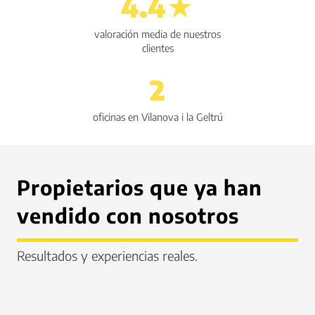
4.4★
valoración media de nuestros
clientes
2
oficinas en Vilanova i la Geltrú
Propietarios que ya han
vendido con nosotros
Resultados y experiencias reales.