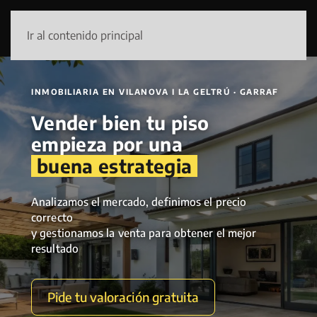
Ir al contenido principal
INMOBILIARIA EN VILANOVA I LA GELTRÚ · GARRAF
Vender bien tu piso
empieza por una
buena estrategia
Analizamos el mercado, definimos el precio
correcto
y gestionamos la venta para obtener el mejor
resultado
Pide tu valoración gratuita