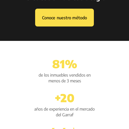
Conoce nuestro método
81%
de los inmuebles vendidos en
menos de 3 meses
+20
años de experiencia en el mercado
del Garraf