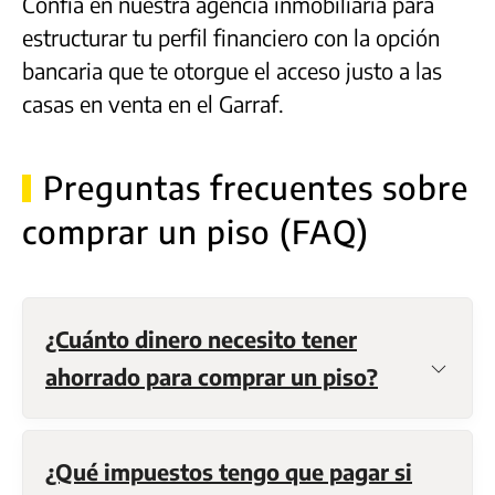
Confía en nuestra agencia inmobiliaria para
estructurar tu perfil financiero con la opción
bancaria que te otorgue el acceso justo a las
casas en venta en el Garraf.
Preguntas frecuentes sobre
comprar un piso (FAQ)
¿Cuánto dinero necesito tener
ahorrado para comprar un piso?
¿Qué impuestos tengo que pagar si