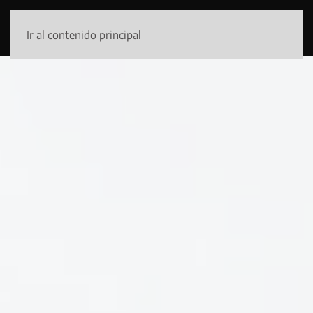
Ir al contenido principal