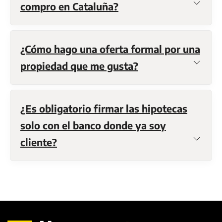
compro en Cataluña?
¿Cómo hago una oferta formal por una
propiedad que me gusta?
¿Es obligatorio firmar las hipotecas
solo con el banco donde ya soy
cliente?