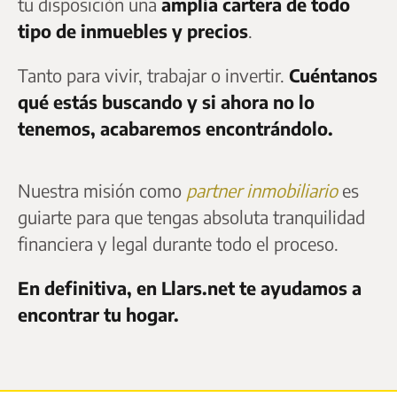
tu disposición una
amplia cartera de todo
tipo de inmuebles y precios
.
Tanto para vivir, trabajar o invertir.
Cuéntanos
qué estás buscando y si ahora no lo
tenemos, acabaremos encontrándolo.
Nuestra misión como
partner inmobiliario
es
guiarte para que tengas absoluta tranquilidad
financiera y legal durante todo el proceso.
En definitiva, en Llars.net te ayudamos a
encontrar tu hogar.