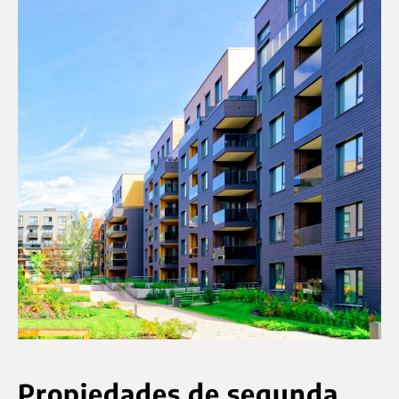
Propiedades de segunda