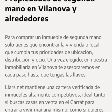
mano en Vilanova y
alrededores
Para comprar un inmueble de segunda mano
solo tienes que encontrar la vivienda o local
que cumpla tus prioridades de ubicación,
distribución y ocio. Una vez elegido, en nuestra
inmobiliaria en Vilanova te asesoraremos en
cada paso hasta que tengas las llaves.
Llars.net mantiene una cartera verificada de
inmuebles altamente competitivos, ideal tanto
si buscas casas en venta en el Garraf para
entrar a vivir mañana mismo, como si quieres