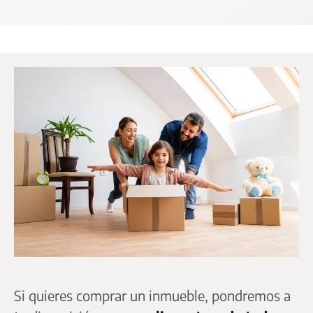
Si quieres comprar un inmueble, pondremos a