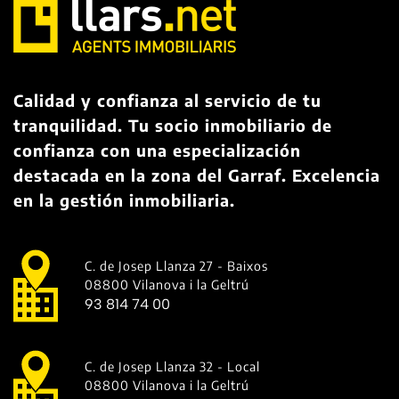
Calidad y confianza al servicio de tu
tranquilidad. Tu socio inmobiliario de
confianza con una especialización
destacada en la zona del Garraf. Excelencia
en la gestión inmobiliaria.
C. de Josep Llanza 27 - Baixos
08800 Vilanova i la Geltrú
93 814 74 00
C. de Josep Llanza 32 - Local
08800 Vilanova i la Geltrú