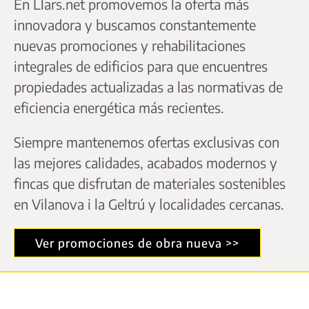
En Llars.net promovemos la oferta más
innovadora y buscamos constantemente
nuevas promociones y rehabilitaciones
integrales de edificios para que encuentres
propiedades actualizadas a las normativas de
eficiencia energética más recientes.
Siempre mantenemos ofertas exclusivas con
las mejores calidades, acabados modernos y
fincas que disfrutan de materiales sostenibles
en Vilanova i la Geltrú y localidades cercanas.
Ver promociones de obra nueva >>