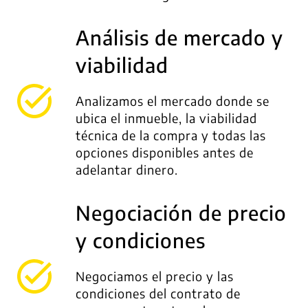
Análisis de mercado y
viabilidad
Analizamos el mercado donde se
ubica el inmueble, la viabilidad
técnica de la compra y todas las
opciones disponibles antes de
adelantar dinero.
Negociación de precio
y condiciones
Negociamos el precio y las
condiciones del contrato de