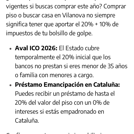
vigentes si buscas comprar este año? Comprar
piso o buscar casa en Vilanova no siempre
significa tener que aportar el 20% + 10% de
impuestos de tu bolsillo de golpe.
Aval ICO 2026:
El Estado cubre
temporalmente el 20% inicial que los
bancos no prestan si eres menor de 35 años
o familia con menores a cargo.
Préstamo Emancipación en Cataluña:
Puedes recibir un préstamo de hasta el
20% del valor del piso con un 0% de
intereses si estás empadronado en
Cataluña.