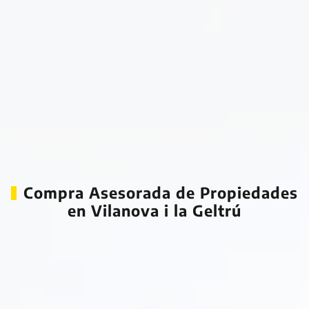
Compra Asesorada de Propiedades
en Vilanova i la Geltrú