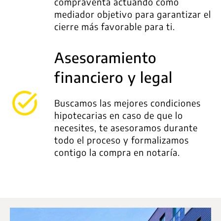
compraventa actuando como
mediador objetivo para garantizar el
cierre más favorable para ti.
Asesoramiento
financiero y legal
Buscamos las mejores condiciones
hipotecarias en caso de que lo
necesites, te asesoramos durante
todo el proceso y formalizamos
contigo la compra en notaría.