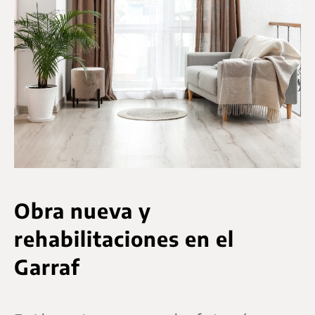
Obra nueva y
rehabilitaciones en el
Garraf