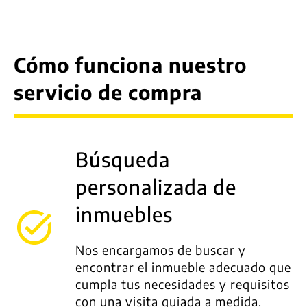
Cómo funciona nuestro
servicio de compra
Búsqueda
personalizada de
inmuebles
Nos encargamos de buscar y
encontrar el inmueble adecuado que
cumpla tus necesidades y requisitos
con una visita guiada a medida.