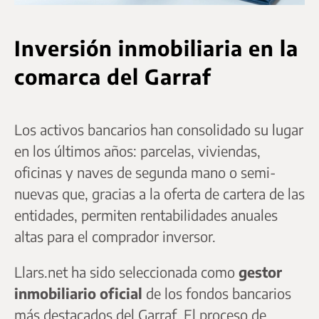
Inversión inmobiliaria en la
comarca del Garraf
Los activos bancarios han consolidado su lugar
en los últimos años: parcelas, viviendas,
oficinas y naves de segunda mano o semi-
nuevas que, gracias a la oferta de cartera de las
entidades, permiten rentabilidades anuales
altas para el comprador inversor.
Llars.net ha sido seleccionada como
gestor
inmobiliario oficial
de los fondos bancarios
más destacados del Garraf. El proceso de