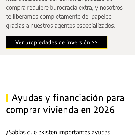
compra requiere burocracia extra, y nosotros
te liberamos completamente del papeleo
gracias a nuestros agentes especializados.
Ver propiedades de inversión >>
Ayudas y financiación para
comprar vivienda en 2026
¿Sabías que existen importantes ayudas