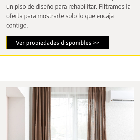
un piso de diseño para rehabilitar. Filtramos la
oferta para mostrarte solo lo que encaja
contigo.
Ver propiedades disponibles >>