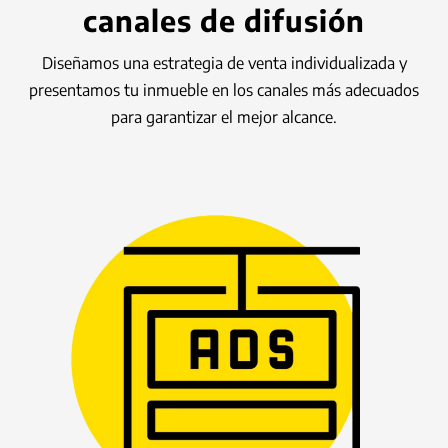
canales de difusión
Diseñamos una estrategia de venta individualizada y
presentamos tu inmueble en los canales más adecuados
para garantizar el mejor alcance.