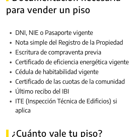
para vender un piso
DNI, NIE o Pasaporte vigente
Nota simple del Registro de la Propiedad
Escritura de compraventa previa
Certificado de eficiencia energética vigente
Cédula de habitabilidad vigente
Certificado de las cuotas de la comunidad
Último recibo del IBI
ITE (Inspección Técnica de Edificios) si
aplica
¿Cuánto vale tu piso?