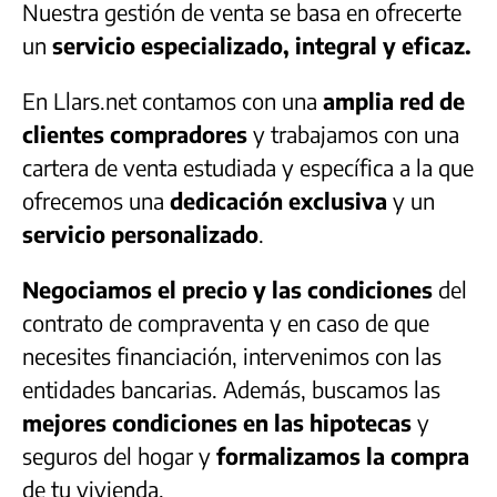
Nuestra gestión de venta se basa en ofrecerte
un
servicio especializado, integral y eficaz.
En Llars.net contamos con una
amplia red de
clientes compradores
y trabajamos con una
cartera de venta estudiada y específica a la que
ofrecemos una
dedicación exclusiva
y un
servicio personalizado
.
Negociamos el precio y las condiciones
del
contrato de compraventa y en caso de que
necesites financiación, intervenimos con las
entidades bancarias. Además, buscamos las
mejores condiciones en las hipotecas
y
seguros del hogar y
formalizamos la compra
de tu vivienda.