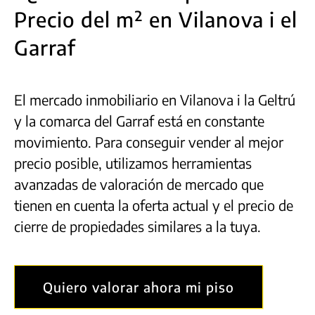
Precio del m² en Vilanova i el
Garraf
El mercado inmobiliario en Vilanova i la Geltrú
y la comarca del Garraf está en constante
movimiento. Para conseguir vender al mejor
precio posible, utilizamos herramientas
avanzadas de valoración de mercado que
tienen en cuenta la oferta actual y el precio de
cierre de propiedades similares a la tuya.
Quiero valorar ahora mi piso