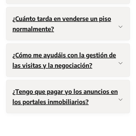
¿Cuánto tarda en venderse un piso
normalmente?
¿Cómo me ayudáis con la gestión de
las visitas y la negociación?
¿Tengo que pagar yo los anuncios en
los portales inmobiliarios?