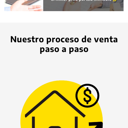
Nuestro proceso de venta
paso a paso