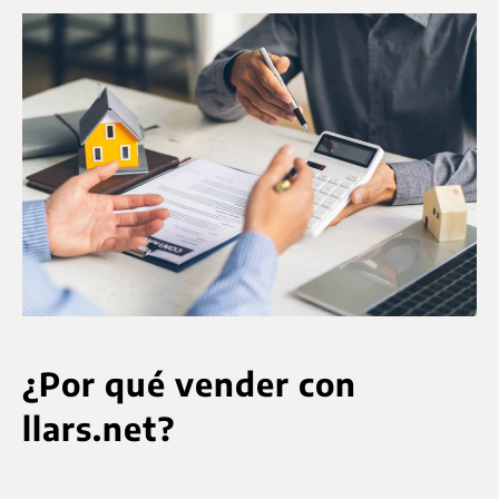
¿Por qué vender con
llars.net?