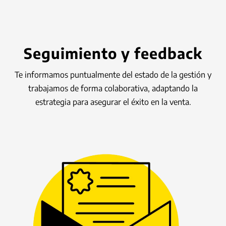
Seguimiento y feedback
Te informamos puntualmente del estado de la gestión y
trabajamos de forma colaborativa, adaptando la
estrategia para asegurar el éxito en la venta.