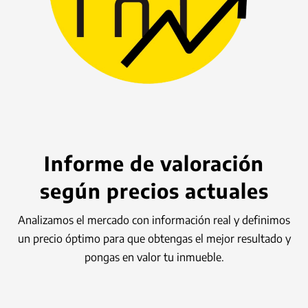
Informe de valoración
según precios actuales
Analizamos el mercado con información real y definimos
un precio óptimo para que obtengas el mejor resultado y
pongas en valor tu inmueble.