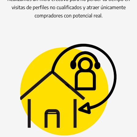
visitas de perfiles no cualificados y atraer únicamente
compradores con potencial real.