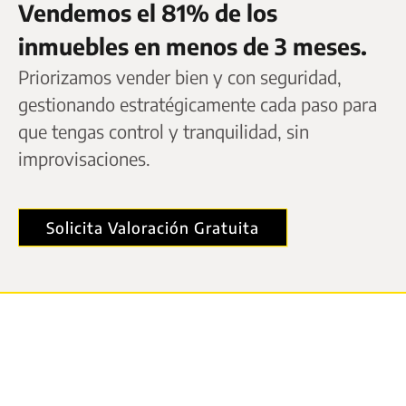
Vendemos el 81% de los
inmuebles en menos de 3 meses.
Priorizamos vender bien y con seguridad,
gestionando estratégicamente cada paso para
que tengas control y tranquilidad, sin
improvisaciones.
Solicita Valoración Gratuita