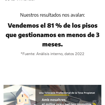
Nuestros resultados nos avalan:
Vendemos el 81 % de los pisos
que gestionamos en menos de 3
meses.
*Fuente: Análisis interno, datos 2022