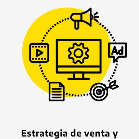
Estrategia de venta y