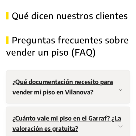
Qué dicen nuestros clientes
Preguntas frecuentes sobre
vender un piso (FAQ)
¿Qué documentación necesito para
vender mi piso en Vilanova?
¿Cuánto vale mi piso en el Garraf? ¿La
valoración es gratuita?