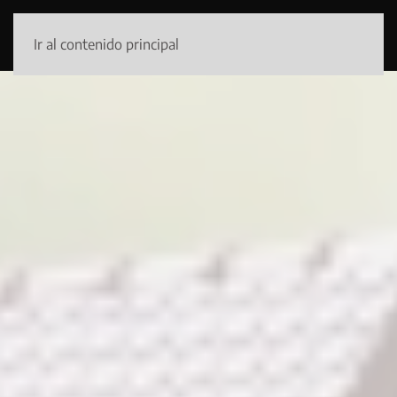
Ir al contenido principal