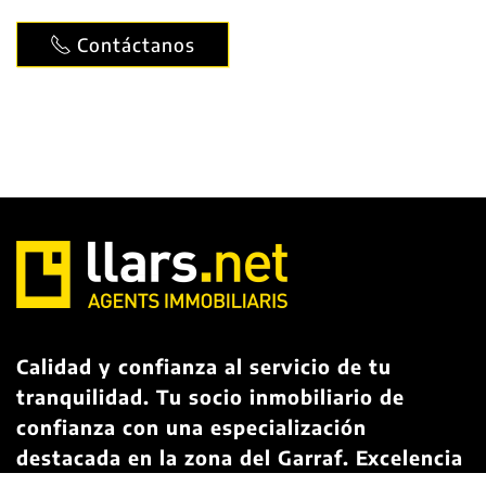
Contáctanos
Calidad y confianza al servicio de tu
tranquilidad. Tu socio inmobiliario de
confianza con una especialización
destacada en la zona del Garraf. Excelencia