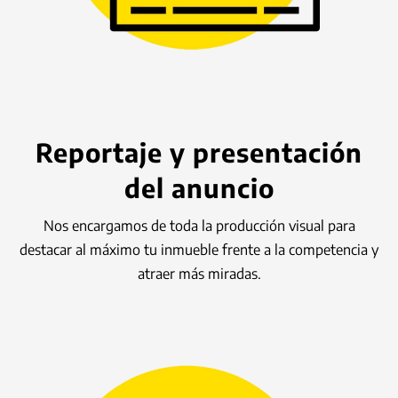
Reportaje y presentación
del anuncio
Nos encargamos de toda la producción visual para
destacar al máximo tu inmueble frente a la competencia y
atraer más miradas.