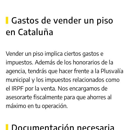
Gastos de vender un piso
en Cataluña
Vender un piso implica ciertos gastos e
impuestos. Además de los honorarios de la
agencia, tendrás que hacer frente a la Plusvalía
municipal y los impuestos relacionados como
el IRPF por la venta. Nos encargamos de
asesorarte fiscalmente para que ahorres al
máximo en tu operación.
Documentación necesaria