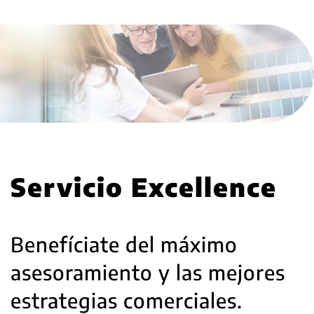
Servicio Excellence
Benefíciate del máximo
asesoramiento y las mejores
estrategias comerciales.