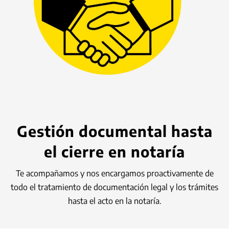
Gestión documental hasta
el cierre en notaría
Te acompañamos y nos encargamos proactivamente de
todo el tratamiento de documentación legal y los trámites
hasta el acto en la notaría.