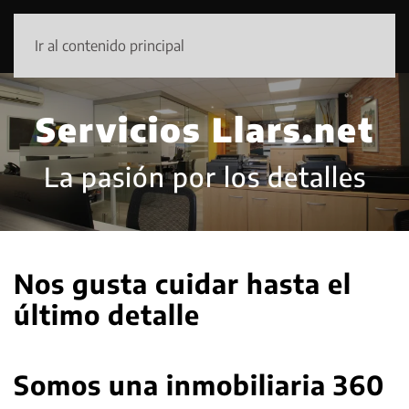
Ir al contenido principal
Servicios Llars.net
La pasión por los detalles
Nos gusta cuidar hasta el
último detalle
Somos una inmobiliaria 360