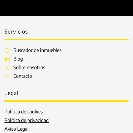
Servicios
Buscador de inmuebles
Blog
Sobre nosotros
Contacto
Legal
Política de cookies
Política de privacidad
Aviso Legal