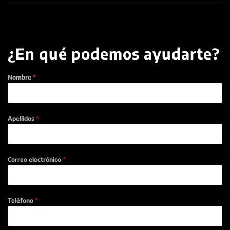
¿En qué podemos ayudarte?
Nombre
*
Apellidos
*
Correo electrónico
*
Teléfono
*