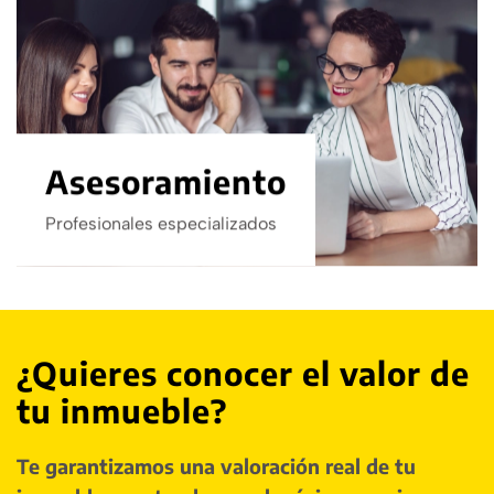
Asesoramiento
Profesionales especializados
¿Quieres conocer el valor de
tu inmueble?
Te garantizamos una valoración real de tu