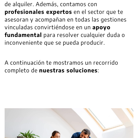
de alquiler. Además, contamos con
profesionales expertos
en el sector que te
asesoran y acompañan en todas las gestiones
vinculadas convirtiéndose en un
apoyo
fundamental
para resolver cualquier duda o
inconveniente que se pueda producir.
A continuación te mostramos un recorrido
completo de
nuestras soluciones
: