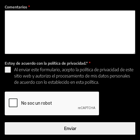
Comentarios
*
Estoy de acuerdo con la política de privacidad.*
*
Al enviar este formulario, acepto la política de privacidad de este
sitio web y autorizo el procesamiento de mis datos personales
de acuerdo con lo establecido en esta política.
Enviar