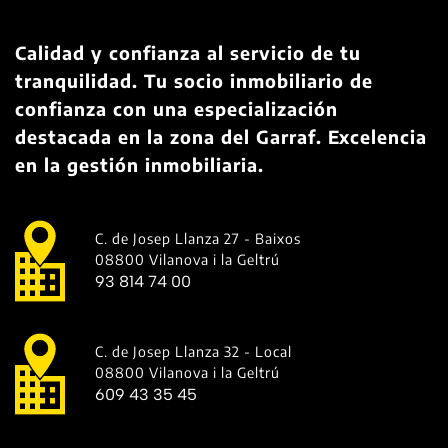
Calidad y confianza al servicio de tu
tranquilidad. Tu socio inmobiliario de
confianza con una especialización
destacada en la zona del Garraf. Excelencia
en la gestión inmobiliaria.
C. de Josep Llanza 27 - Baixos
08800 Vilanova i la Geltrú
93 814 74 00
C. de Josep Llanza 32 - Local
08800 Vilanova i la Geltrú
609 43 35 45