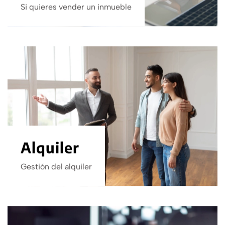
Si quieres vender un inmueble
Alquiler
Gestión del alquiler