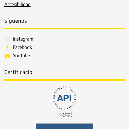
Accesibilidad
Síguenos
Instagram
Facebook
YouTube
Certificació