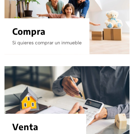
Compra
Si quieres comprar un inmueble
Venta