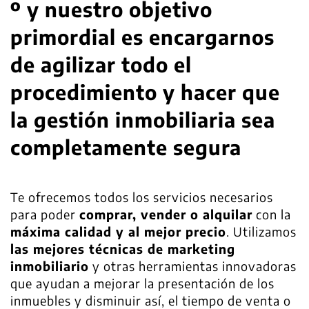
º y nuestro objetivo
primordial es encargarnos
de agilizar todo el
procedimiento y hacer que
la gestión inmobiliaria sea
completamente segura
Te ofrecemos todos los servicios necesarios
para poder
comprar, vender o alquilar
con la
máxima calidad y al mejor precio
. Utilizamos
las mejores técnicas de marketing
inmobiliario
y otras herramientas innovadoras
que ayudan a mejorar la presentación de los
inmuebles y disminuir así, el tiempo de venta o